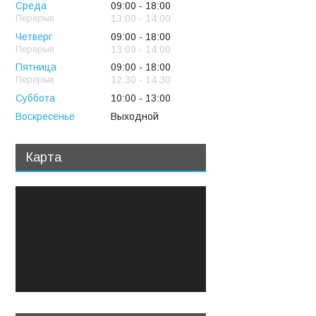
Среда
09:00
18:00
13:00
14:00
Четверг
09:00
18:00
13:00
14:00
Пятница
09:00
18:00
12:30
14:30
Суббота
10:00
13:00
Воскресенье
Выходной
Карта