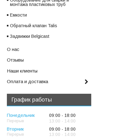
Оборудование для сварки и
монтажа пластиковых труб
Емкости
Обратный клапан Talis
Задвижки Belgicast
О нас
Отзывы
Наши клиенты
Оплата и доставка
График работы
Понедельник
09:00
18:00
13:00
14:00
Вторник
09:00
18:00
13:00
14:00