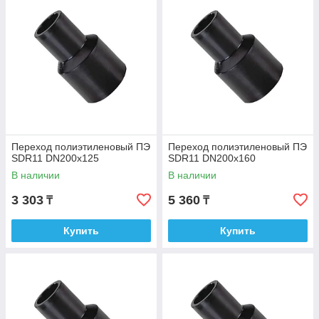
Переход полиэтиленовый ПЭ
Переход полиэтиленовый ПЭ
SDR11 DN200х125
SDR11 DN200х160
В наличии
В наличии
3 303
5 360
₸
₸
Купить
Купить