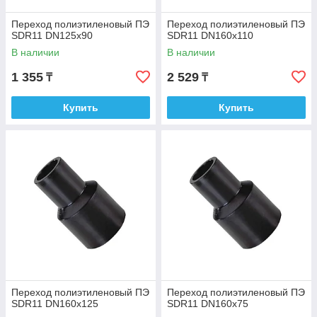
Переход полиэтиленовый ПЭ
Переход полиэтиленовый ПЭ
SDR11 DN125х90
SDR11 DN160х110
В наличии
В наличии
1 355
2 529
₸
₸
Купить
Купить
Переход полиэтиленовый ПЭ
Переход полиэтиленовый ПЭ
SDR11 DN160х125
SDR11 DN160х75