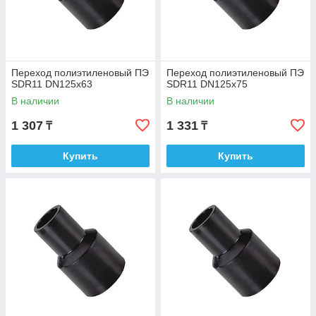
Переход полиэтиленовый ПЭ
Переход полиэтиленовый ПЭ
SDR11 DN125х63
SDR11 DN125х75
В наличии
В наличии
1 307
1 331
₸
₸
Купить
Купить