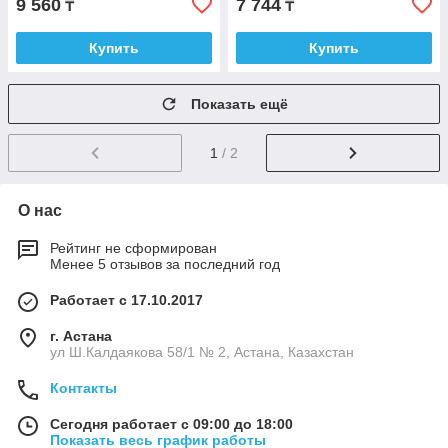
9 560
7 744
₸
₸
Купить
Купить
Показать ещё
1
/ 2
О нас
Рейтинг не сформирован
Менее 5 отзывов за последний год
Работает с 17.10.2017
г. Астана
ул Ш.Калдаякова 58/1 № 2, Астана, Казахстан
Контакты
Сегодня работает с 09:00 до 18:00
Показать весь график работы