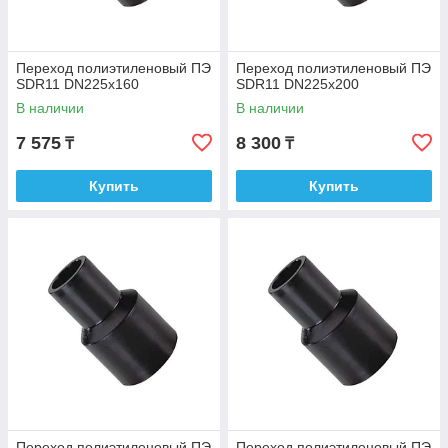
Переход полиэтиленовый ПЭ
Переход полиэтиленовый ПЭ
SDR11 DN225х160
SDR11 DN225х200
В наличии
В наличии
7 575
8 300
₸
₸
Купить
Купить
Переход полиэтиленовый ПЭ
Переход полиэтиленовый ПЭ