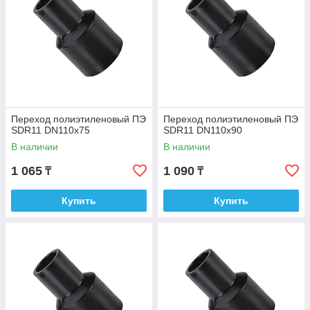
Переход полиэтиленовый ПЭ
Переход полиэтиленовый ПЭ
SDR11 DN110х75
SDR11 DN110х90
В наличии
В наличии
1 065
1 090
₸
₸
Купить
Купить