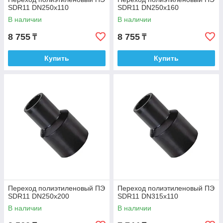
SDR11 DN250х110
SDR11 DN250х160
В наличии
В наличии
8 755
8 755
₸
₸
Купить
Купить
Переход полиэтиленовый ПЭ
Переход полиэтиленовый ПЭ
SDR11 DN250х200
SDR11 DN315х110
В наличии
В наличии