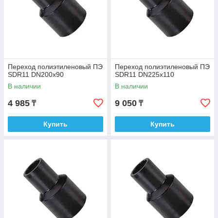
Переход полиэтиленовый ПЭ
Переход полиэтиленовый ПЭ
SDR11 DN200х90
SDR11 DN225х110
В наличии
В наличии
4 985
9 050
₸
₸
Купить
Купить