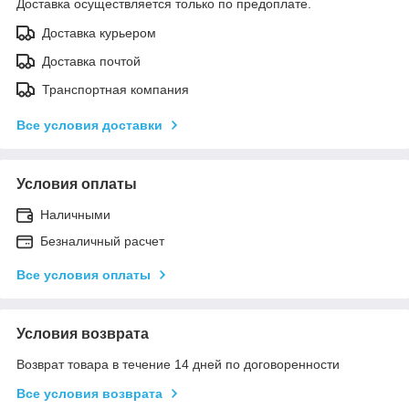
Доставка осуществляется только по предоплате.
Доставка курьером
Доставка почтой
Транспортная компания
Все условия доставки
Условия оплаты
Наличными
Безналичный расчет
Все условия оплаты
Условия возврата
Возврат товара в течение 14 дней по договоренности
Все условия возврата