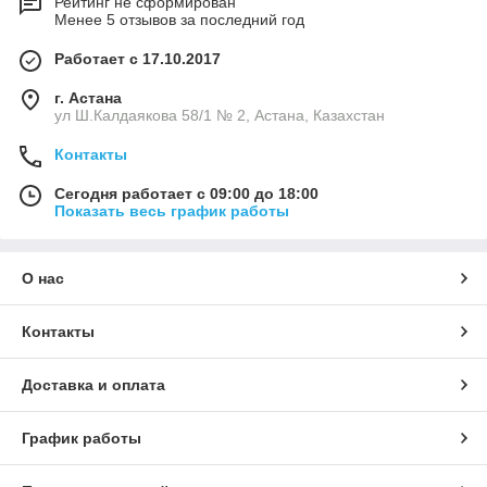
Рейтинг не сформирован
Менее 5 отзывов за последний год
Работает с 17.10.2017
г. Астана
ул Ш.Калдаякова 58/1 № 2, Астана, Казахстан
Контакты
Сегодня работает с 09:00 до 18:00
Показать весь график работы
О нас
Контакты
Доставка и оплата
График работы