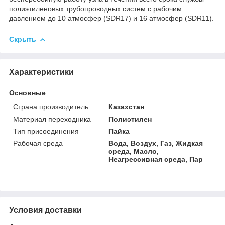
полиэтиленовых трубопроводных систем с рабочим
давлением до 10 атмосфер (SDR17) и 16 атмосфер (SDR11).
Скрыть
Характеристики
Основные
Страна производитель
Казахстан
Материал переходника
Полиэтилен
Тип присоединения
Пайка
Рабочая среда
Вода, Воздух, Газ, Жидкая
среда, Масло,
Неагрессивная среда, Пар
Условия доставки