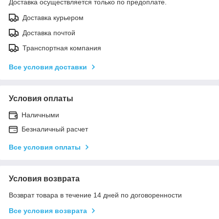
Доставка осуществляется только по предоплате.
Доставка курьером
Доставка почтой
Транспортная компания
Все условия доставки
Условия оплаты
Наличными
Безналичный расчет
Все условия оплаты
Условия возврата
Возврат товара в течение 14 дней по договоренности
Все условия возврата