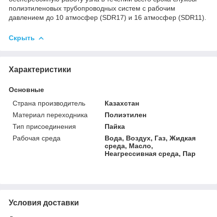
полиэтиленовых трубопроводных систем с рабочим
давлением до 10 атмосфер (SDR17) и 16 атмосфер (SDR11).
Скрыть
Характеристики
Основные
Страна производитель
Казахстан
Материал переходника
Полиэтилен
Тип присоединения
Пайка
Рабочая среда
Вода, Воздух, Газ, Жидкая
среда, Масло,
Неагрессивная среда, Пар
Условия доставки