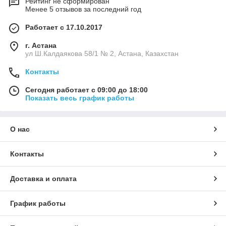
Рейтинг не сформирован
Менее 5 отзывов за последний год
Работает с 17.10.2017
г. Астана
ул Ш.Калдаякова 58/1 № 2, Астана, Казахстан
Контакты
Сегодня работает с 09:00 до 18:00
Показать весь график работы
О нас
Контакты
Доставка и оплата
График работы