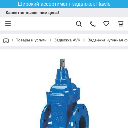
Широкий ассортимент задвижек Hawle
Качество выше, чем цена!
Товары и услуги
Задвижка AVK
Задвижка чугунная 