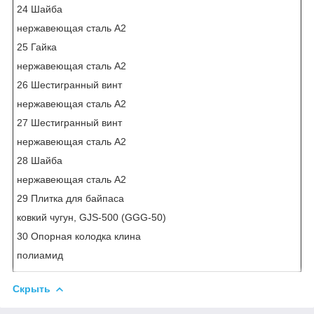
24 Шайба
нержавеющая сталь А2
25 Гайка
нержавеющая сталь А2
26 Шестигранный винт
нержавеющая сталь А2
27 Шестигранный винт
нержавеющая сталь А2
28 Шайба
нержавеющая сталь А2
29 Плитка для байпаса
ковкий чугун, GJS-500 (GGG-50)
30 Опорная колодка клина
полиамид
Скрыть