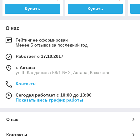
Купить
Купить
О нас
Рейтинг не сформирован
Менее 5 отзывов за последний год
Работает с 17.10.2017
г. Астана
ул Ш.Калдаякова 58/1 № 2, Астана, Казахстан
Контакты
Сегодня работает с 10:00 до 13:00
Показать весь график работы
О нас
Контакты