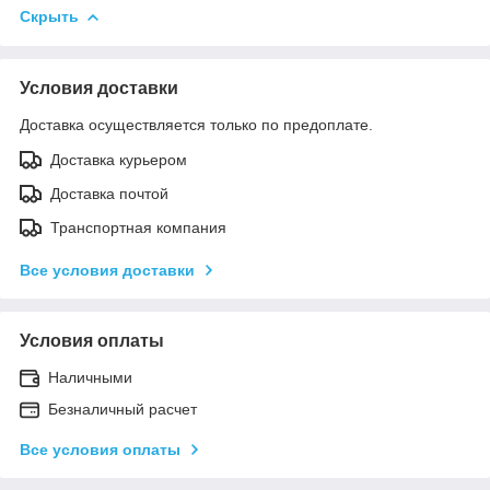
Скрыть
Условия доставки
Доставка осуществляется только по предоплате.
Доставка курьером
Доставка почтой
Транспортная компания
Все условия доставки
Условия оплаты
Наличными
Безналичный расчет
Все условия оплаты