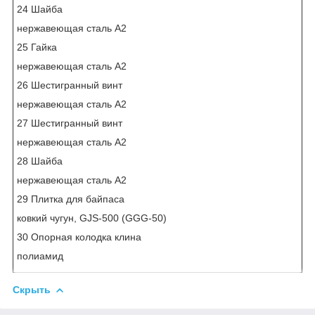
24 Шайба
нержавеющая сталь А2
25 Гайка
нержавеющая сталь А2
26 Шестигранный винт
нержавеющая сталь А2
27 Шестигранный винт
нержавеющая сталь А2
28 Шайба
нержавеющая сталь А2
29 Плитка для байпаса
ковкий чугун, GJS-500 (GGG-50)
30 Опорная колодка клина
полиамид
Скрыть