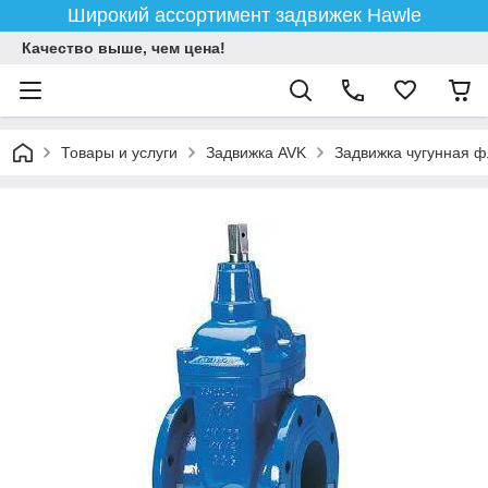
Широкий ассортимент задвижек Hawle
Качество выше, чем цена!
Товары и услуги
Задвижка AVK
Задвижка чугунная 