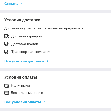
Скрыть
Условия доставки
Доставка осуществляется только по предоплате.
Доставка курьером
Доставка почтой
Транспортная компания
Все условия доставки
Условия оплаты
Наличными
Безналичный расчет
Все условия оплаты