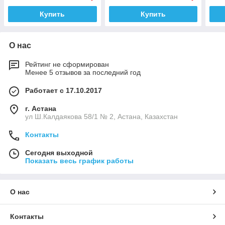
Купить
Купить
О нас
Рейтинг не сформирован
Менее 5 отзывов за последний год
Работает с 17.10.2017
г. Астана
ул Ш.Калдаякова 58/1 № 2, Астана, Казахстан
Контакты
Сегодня выходной
Показать весь график работы
О нас
Контакты