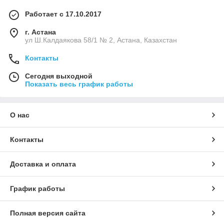
Работает с 17.10.2017
г. Астана
ул Ш.Калдаякова 58/1 № 2, Астана, Казахстан
Контакты
Сегодня выходной
Показать весь график работы
О нас
Контакты
Доставка и оплата
График работы
Полная версия сайта