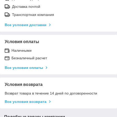
Доставка почтой
Транспортная компания
Все условия доставки
Условия оплаты
Наличными
Безналичный расчет
Все условия оплаты
Условия возврата
Возврат товара в течение 14 дней по договоренности
Все условия возврата
Подобные товары компании