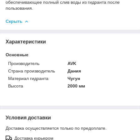
обеспечивающее полный слив воды из гидранта после
пользования.
Скрыть
Характеристики
Основные
Производитель
AVK
Страна производитель
Дания
Материал гидранта
Чугун
Высота
2000 мм
Условия доставки
Доставка осуществляется только по предоплате.
Доставка курьером