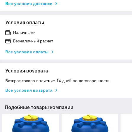
Все условия доставки
Условия оплаты
Наличными
Безналичный расчет
Все условия оплаты
Условия возврата
Возврат товара в течение 14 дней по договоренности
Все условия возврата
Подобные товары компании