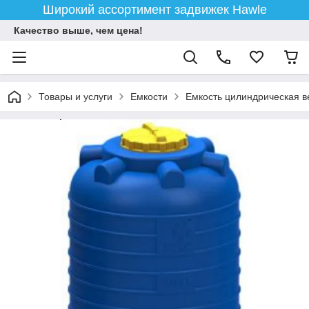
Широкий ассортимент задвижек Hawle
Качество выше, чем цена!
Товары и услуги
Емкости
Емкость цилиндрическая в