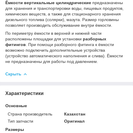
Ёмкости вертикальные цилиндрические
предназначены
для хранения и транспортировки воды, пищевых продуктов,
химических веществ, а также для стационарного хранения
дизельного топлива (солярки), мазута. Размер горловины
позволяет производить обслуживание внутри ёмкости.
По периметру ёмкости в верхней и нижней части
расположены площадки для установки
разборных
фитингов
. При помощи разборного фитинга к ёмкости
возможно подключить дополнительные устройства
(устройство автоматического наполнения и слива). Ёмкости
не предназначены для работы под давлением.
Скрыть
Характеристики
Основные
Страна производитель
Казахстан
Тип запчасти
Оригинал
Размеры