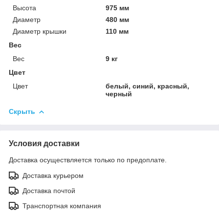
Высота
975 мм
Диаметр
480 мм
Диаметр крышки
110 мм
Вес
Вес
9 кг
Цвет
Цвет
белый, синий, красный,
черный
Скрыть
Условия доставки
Доставка осуществляется только по предоплате.
Доставка курьером
Доставка почтой
Транспортная компания