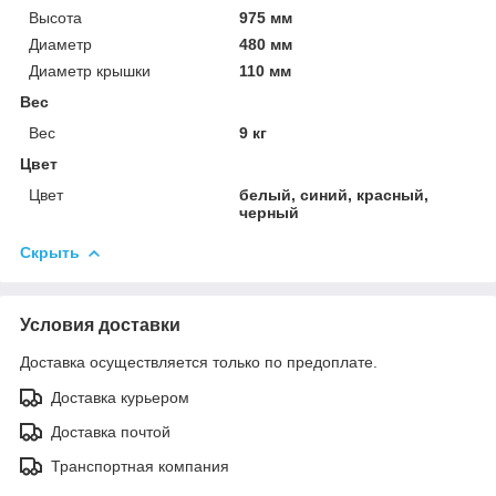
Высота
975 мм
Диаметр
480 мм
Диаметр крышки
110 мм
Вес
Вес
9 кг
Цвет
Цвет
белый, синий, красный,
черный
Скрыть
Условия доставки
Доставка осуществляется только по предоплате.
Доставка курьером
Доставка почтой
Транспортная компания