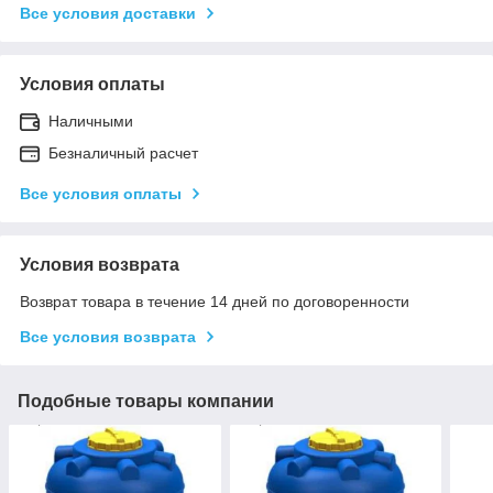
Все условия доставки
Условия оплаты
Наличными
Безналичный расчет
Все условия оплаты
Условия возврата
Возврат товара в течение 14 дней по договоренности
Все условия возврата
Подобные товары компании