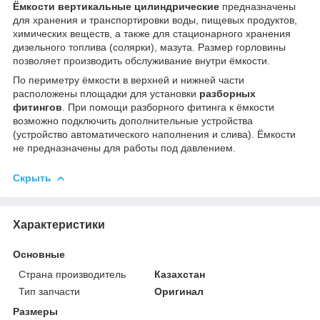
Ёмкости вертикальные цилиндрические
предназначены
для хранения и транспортировки воды, пищевых продуктов,
химических веществ, а также для стационарного хранения
дизельного топлива (солярки), мазута. Размер горловины
позволяет производить обслуживание внутри ёмкости.
По периметру ёмкости в верхней и нижней части
расположены площадки для установки
разборных
фитингов
. При помощи разборного фитинга к ёмкости
возможно подключить дополнительные устройства
(устройство автоматического наполнения и слива). Ёмкости
не предназначены для работы под давлением.
Скрыть
Характеристики
Основные
Страна производитель
Казахстан
Тип запчасти
Оригинал
Размеры