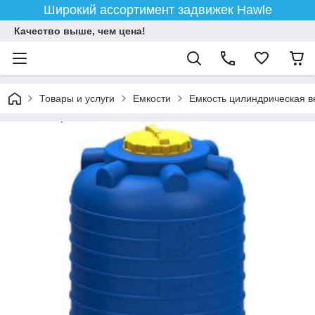
Широкий ассортимент задвижек Hawle
Качество выше, чем цена!
Товары и услуги
Емкости
Емкость цилиндрическая в