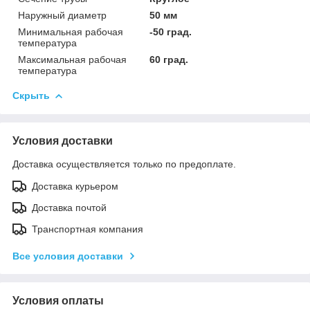
Наружный диаметр
50 мм
Минимальная рабочая
-50 град.
температура
Максимальная рабочая
60 град.
температура
Скрыть
Условия доставки
Доставка осуществляется только по предоплате.
Доставка курьером
Доставка почтой
Транспортная компания
Все условия доставки
Условия оплаты