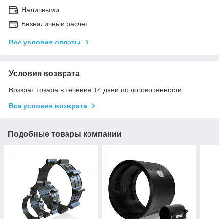
Наличными
Безналичный расчет
Все условия оплаты
Условия возврата
Возврат товара в течение 14 дней по договоренности
Все условия возврата
Подобные товары компании