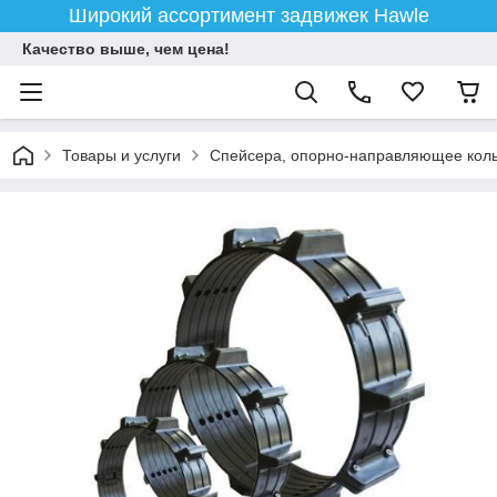
Широкий ассортимент задвижек Hawle
Качество выше, чем цена!
Товары и услуги
Спейсера, опорно-направляющее коль