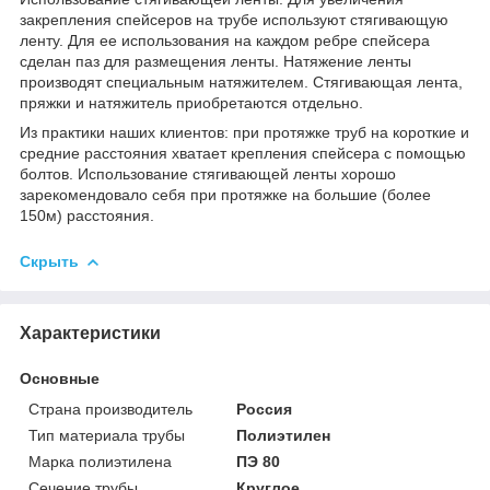
закрепления спейсеров на трубе используют стягивающую
ленту. Для ее использования на каждом ребре спейсера
сделан паз для размещения ленты. Натяжение ленты
производят специальным натяжителем. Стягивающая лента,
пряжки и натяжитель приобретаются отдельно.
Из практики наших клиентов: при протяжке труб на короткие и
средние расстояния хватает крепления спейсера с помощью
болтов. Использование стягивающей ленты хорошо
зарекомендовало себя при протяжке на большие (более
150м) расстояния.
Скрыть
Характеристики
Основные
Страна производитель
Россия
Тип материала трубы
Полиэтилен
Марка полиэтилена
ПЭ 80
Сечение трубы
Круглое