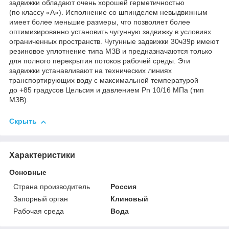
задвижки обладают очень хорошей герметичностью
(по классу «А»). Исполнение со шпинделем невыдвижным
имеет более меньшие размеры, что позволяет более
оптимизированно установить чугунную задвижку в условиях
ограниченных пространств. Чугунные задвижки 30ч39р имеют
резиновое уплотнение типа МЗВ и предназначаются только
для полного перекрытия потоков рабочей среды. Эти
задвижки устанавливают на технических линиях
транспортирующих воду с максимальной температурой
до +85 градусов Цельсия и давлением Pn 10/16 МПа (тип
МЗВ).
Скрыть
Характеристики
Основные
Страна производитель
Россия
Запорный орган
Клиновый
Рабочая среда
Вода