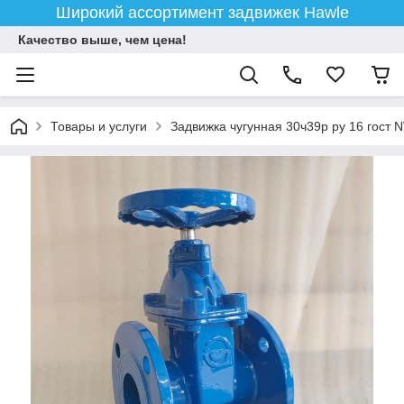
Широкий ассортимент задвижек Hawle
Качество выше, чем цена!
Товары и услуги
Задвижка чугунная 30ч39р ру 16 гост