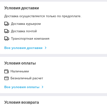
Условия доставки
Доставка осуществляется только по предоплате.
Доставка курьером
Доставка почтой
Транспортная компания
Все условия доставки
Условия оплаты
Наличными
Безналичный расчет
Все условия оплаты
Условия возврата