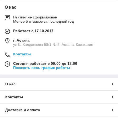
О нас
Рейтинг не сформирован
Менее 5 отзывов за последний год
Работает с 17.10.2017
г. Астана
ул Ш.Калдаякова 58/1 № 2, Астана, Казахстан
Контакты
Сегодня работает с 09:00 до 18:00
Показать весь график работы
О нас
Контакты
Доставка и оплата