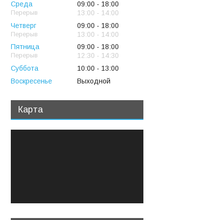
Среда
09:00
18:00
13:00
14:00
Четверг
09:00
18:00
13:00
14:00
Пятница
09:00
18:00
12:30
14:30
Суббота
10:00
13:00
Воскресенье
Выходной
Карта