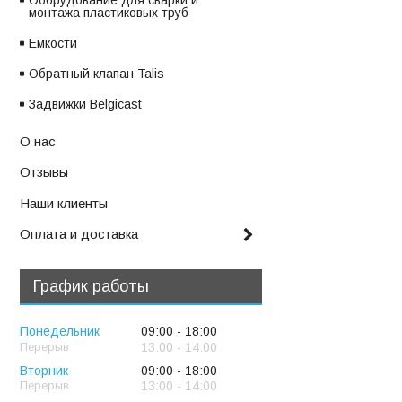
Оборудование для сварки и
монтажа пластиковых труб
Емкости
Обратный клапан Talis
Задвижки Belgicast
О нас
Отзывы
Наши клиенты
Оплата и доставка
График работы
Понедельник
09:00
18:00
13:00
14:00
Вторник
09:00
18:00
13:00
14:00