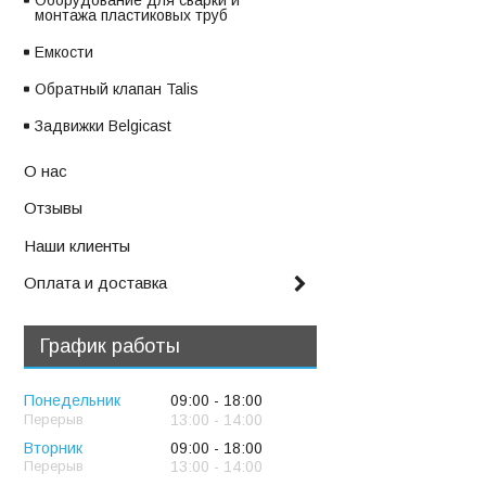
Оборудование для сварки и
монтажа пластиковых труб
Емкости
Обратный клапан Talis
Задвижки Belgicast
О нас
Отзывы
Наши клиенты
Оплата и доставка
График работы
Понедельник
09:00
18:00
13:00
14:00
Вторник
09:00
18:00
13:00
14:00