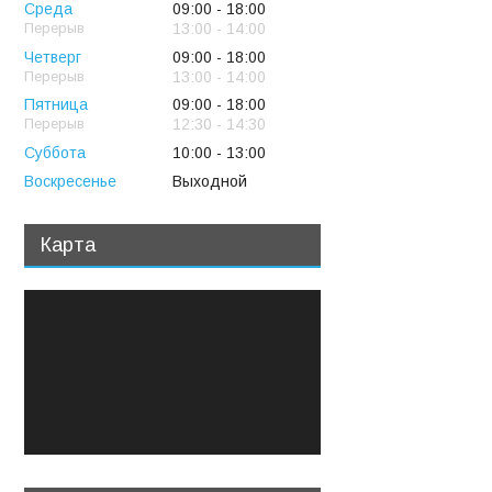
Среда
09:00
18:00
13:00
14:00
Четверг
09:00
18:00
13:00
14:00
Пятница
09:00
18:00
12:30
14:30
Суббота
10:00
13:00
Воскресенье
Выходной
Карта