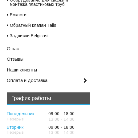
Оборудование для сварки и
монтажа пластиковых труб
Емкости
Обратный клапан Talis
Задвижки Belgicast
О нас
Отзывы
Наши клиенты
Оплата и доставка
График работы
Понедельник
09:00
18:00
13:00
14:00
Вторник
09:00
18:00
13:00
14:00