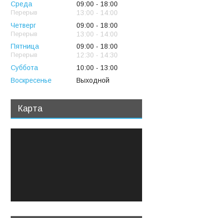
Среда
09:00
18:00
13:00
14:00
Четверг
09:00
18:00
13:00
14:00
Пятница
09:00
18:00
12:30
14:30
Суббота
10:00
13:00
Воскресенье
Выходной
Карта