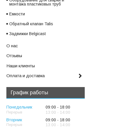
Оборудование для сварки и
монтажа пластиковых труб
Емкости
Обратный клапан Talis
Задвижки Belgicast
О нас
Отзывы
Наши клиенты
Оплата и доставка
График работы
Понедельник
09:00
18:00
13:00
14:00
Вторник
09:00
18:00
13:00
14:00