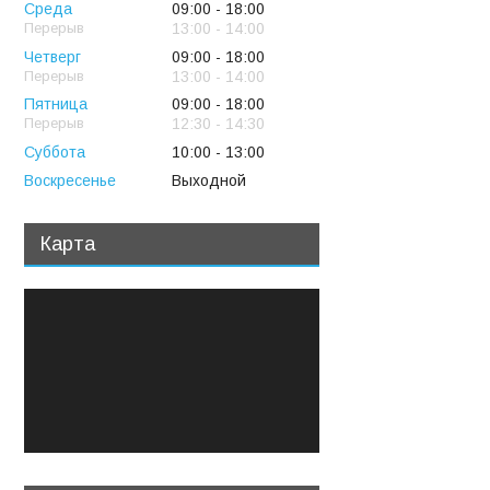
Среда
09:00
18:00
13:00
14:00
Четверг
09:00
18:00
13:00
14:00
Пятница
09:00
18:00
12:30
14:30
Суббота
10:00
13:00
Воскресенье
Выходной
Карта