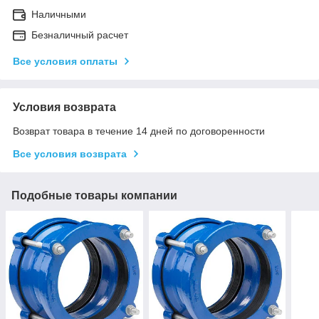
Наличными
Безналичный расчет
Все условия оплаты
Условия возврата
Возврат товара в течение 14 дней по договоренности
Все условия возврата
Подобные товары компании