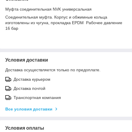
Муфта соединительная NVK универсальная
Соединительная муфта. Корпус и обжимные кольца
изготовлены из чугуна, прокладка EPDM Рабочее давление
16 бар
Условия доставки
Доставка осуществляется только по предоплате.
Доставка курьером
Доставка почтой
Транспортная компания
Все условия доставки
Условия оплаты