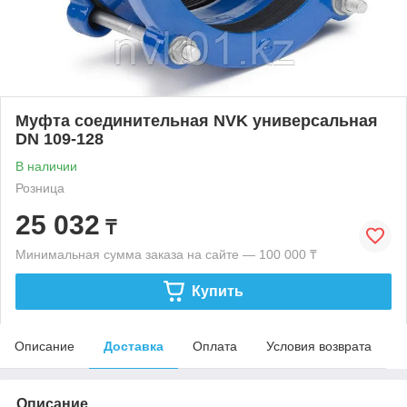
Муфта соединительная NVK универсальная
DN 109-128
В наличии
Розница
25 032
₸
Минимальная сумма заказа на сайте — 100 000 ₸
Купить
Описание
Доставка
Оплата
Условия возврата
Описание