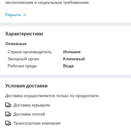
экологическим и социальным требованиям.
Скрыть
Характеристики
Основные
Страна производитель
Испания
Запорный орган
Клиновый
Рабочая среда
Вода
Условия доставки
Доставка осуществляется только по предоплате.
Доставка курьером
Доставка почтой
Транспортная компания