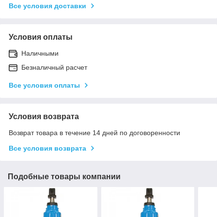
Все условия доставки
Условия оплаты
Наличными
Безналичный расчет
Все условия оплаты
Условия возврата
Возврат товара в течение 14 дней по договоренности
Все условия возврата
Подобные товары компании