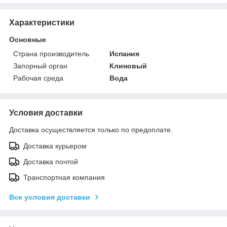
Характеристики
Основные
Страна производитель
Испания
Запорный орган
Клиновый
Рабочая среда
Вода
Условия доставки
Доставка осуществляется только по предоплате.
Доставка курьером
Доставка почтой
Транспортная компания
Все условия доставки