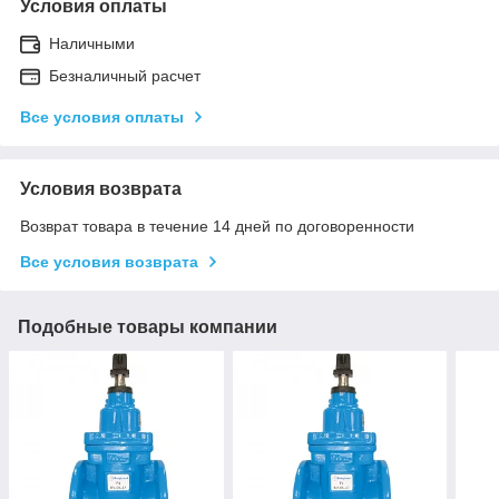
Условия оплаты
Наличными
Безналичный расчет
Все условия оплаты
Условия возврата
Возврат товара в течение 14 дней по договоренности
Все условия возврата
Подобные товары компании