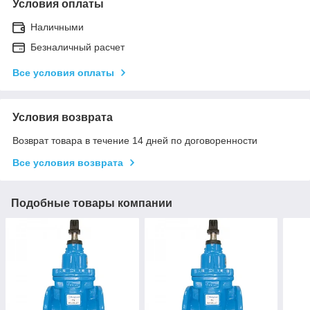
Условия оплаты
Наличными
Безналичный расчет
Все условия оплаты
Условия возврата
Возврат товара в течение 14 дней по договоренности
Все условия возврата
Подобные товары компании