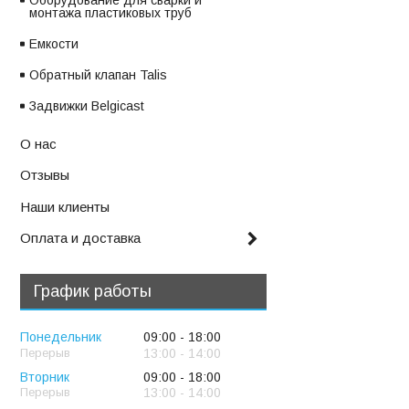
Оборудование для сварки и
монтажа пластиковых труб
Емкости
Обратный клапан Talis
Задвижки Belgicast
О нас
Отзывы
Наши клиенты
Оплата и доставка
График работы
Понедельник
09:00
18:00
13:00
14:00
Вторник
09:00
18:00
13:00
14:00