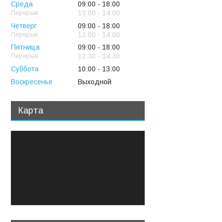
Среда
09:00
18:00
13:00
14:00
Четверг
09:00
18:00
13:00
14:00
Пятница
09:00
18:00
12:30
14:30
Суббота
10:00
13:00
Воскресенье
Выходной
Карта