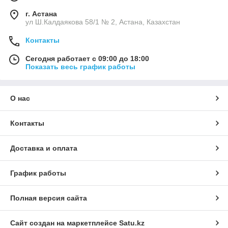
г. Астана
ул Ш.Калдаякова 58/1 № 2, Астана, Казахстан
Контакты
Сегодня работает с 09:00 до 18:00
Показать весь график работы
О нас
Контакты
Доставка и оплата
График работы
Полная версия сайта
Сайт создан на маркетплейсе
Satu.kz