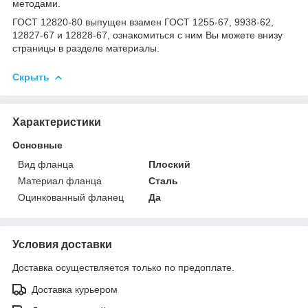
методами.
ГОСТ 12820-80 выпущен взамен ГОСТ 1255-67, 9938-62,
12827-67 и 12828-67, ознакомиться с ним Вы можете внизу
страницы в разделе материалы.
Скрыть
Характеристики
Основные
Вид фланца
Плоский
Материал фланца
Сталь
Оцинкованный фланец
Да
Условия доставки
Доставка осуществляется только по предоплате.
Доставка курьером