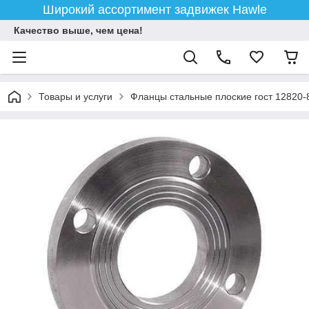
Широкий ассортимент задвижек Hawle
Качество выше, чем цена!
Товары и услуги
Фланцы стальные плоские гост 12820-