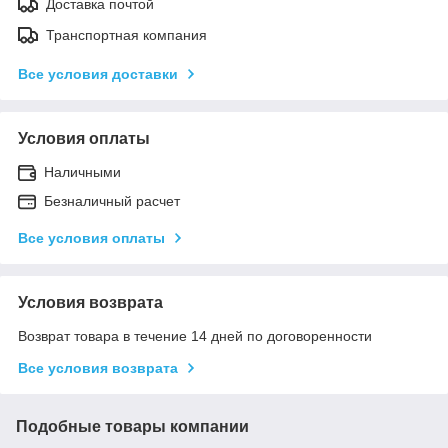
Доставка почтой
Транспортная компания
Все условия доставки
Условия оплаты
Наличными
Безналичный расчет
Все условия оплаты
Условия возврата
Возврат товара в течение 14 дней по договоренности
Все условия возврата
Подобные товары компании