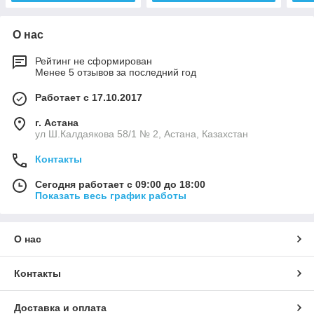
О нас
Рейтинг не сформирован
Менее 5 отзывов за последний год
Работает с 17.10.2017
г. Астана
ул Ш.Калдаякова 58/1 № 2, Астана, Казахстан
Контакты
Сегодня работает с 09:00 до 18:00
Показать весь график работы
О нас
Контакты
Доставка и оплата