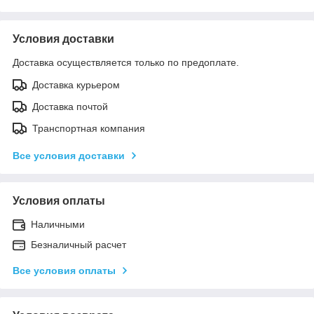
Условия доставки
Доставка осуществляется только по предоплате.
Доставка курьером
Доставка почтой
Транспортная компания
Все условия доставки
Условия оплаты
Наличными
Безналичный расчет
Все условия оплаты