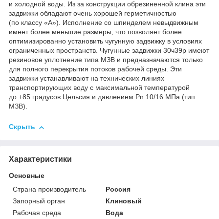
и холодной воды. Из за конструкции обрезиненной клина эти
задвижки обладают очень хорошей герметичностью
(по классу «А»). Исполнение со шпинделем невыдвижным
имеет более меньшие размеры, что позволяет более
оптимизированно установить чугунную задвижку в условиях
ограниченных пространств. Чугунные задвижки 30ч39р имеют
резиновое уплотнение типа МЗВ и предназначаются только
для полного перекрытия потоков рабочей среды. Эти
задвижки устанавливают на технических линиях
транспортирующих воду с максимальной температурой
до +85 градусов Цельсия и давлением Pn 10/16 МПа (тип
МЗВ).
Скрыть
Характеристики
Основные
Страна производитель
Россия
Запорный орган
Клиновый
Рабочая среда
Вода