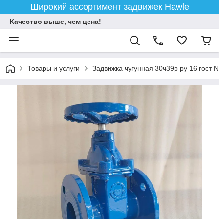
Широкий ассортимент задвижек Hawle
Качество выше, чем цена!
Товары и услуги
Задвижка чугунная 30ч39р ру 16 гост