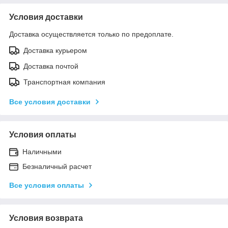
Условия доставки
Доставка осуществляется только по предоплате.
Доставка курьером
Доставка почтой
Транспортная компания
Все условия доставки
Условия оплаты
Наличными
Безналичный расчет
Все условия оплаты
Условия возврата