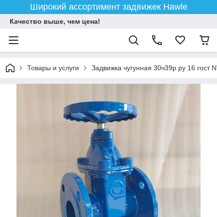
Широкий ассортимент задвижек Hawle
Качество выше, чем цена!
Товары и услуги
Задвижка чугунная 30ч39р ру 16 гост