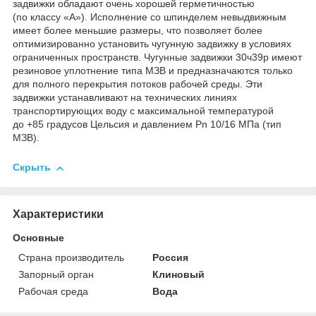
задвижки обладают очень хорошей герметичностью
(по классу «А»). Исполнение со шпинделем невыдвижным
имеет более меньшие размеры, что позволяет более
оптимизированно установить чугунную задвижку в условиях
ограниченных пространств. Чугунные задвижки 30ч39р имеют
резиновое уплотнение типа МЗВ и предназначаются только
для полного перекрытия потоков рабочей среды. Эти
задвижки устанавливают на технических линиях
транспортирующих воду с максимальной температурой
до +85 градусов Цельсия и давлением Pn 10/16 МПа (тип
МЗВ).
Скрыть
Характеристики
Основные
Страна производитель
Россия
Запорный орган
Клиновый
Рабочая среда
Вода