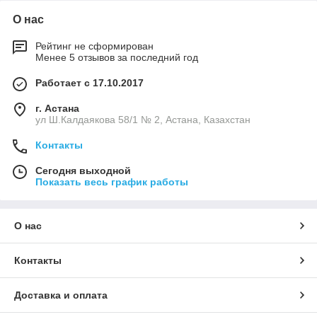
О нас
Рейтинг не сформирован
Менее 5 отзывов за последний год
Работает с 17.10.2017
г. Астана
ул Ш.Калдаякова 58/1 № 2, Астана, Казахстан
Контакты
Сегодня выходной
Показать весь график работы
О нас
Контакты
Доставка и оплата