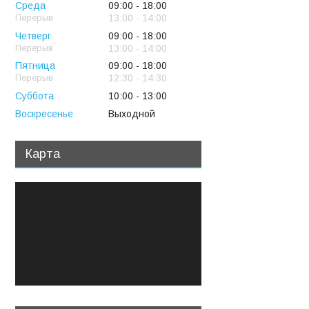
Среда
09:00
18:00
13:00
14:00
Четверг
09:00
18:00
13:00
14:00
Пятница
09:00
18:00
12:30
14:30
Суббота
10:00
13:00
Воскресенье
Выходной
Карта