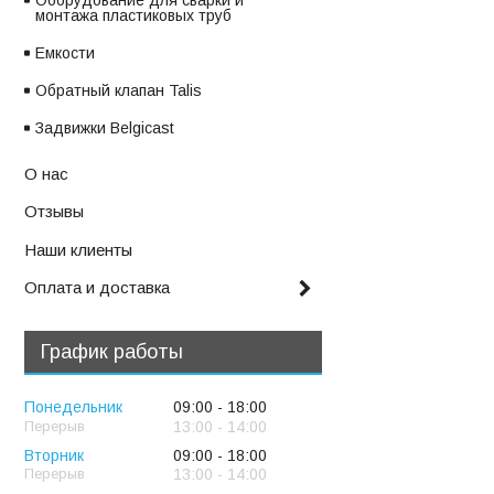
Оборудование для сварки и
монтажа пластиковых труб
Емкости
Обратный клапан Talis
Задвижки Belgicast
О нас
Отзывы
Наши клиенты
Оплата и доставка
График работы
Понедельник
09:00
18:00
13:00
14:00
Вторник
09:00
18:00
13:00
14:00