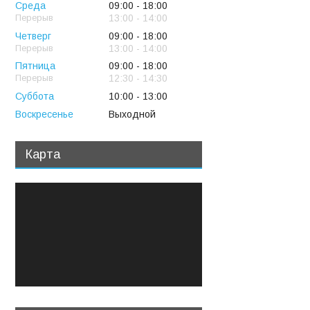
Среда
09:00
18:00
13:00
14:00
Четверг
09:00
18:00
13:00
14:00
Пятница
09:00
18:00
12:30
14:30
Суббота
10:00
13:00
Воскресенье
Выходной
Карта