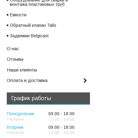
Оборудование для сварки и
монтажа пластиковых труб
Емкости
Обратный клапан Talis
Задвижки Belgicast
О нас
Отзывы
Наши клиенты
Оплата и доставка
График работы
Понедельник
09:00
18:00
13:00
14:00
Вторник
09:00
18:00
13:00
14:00