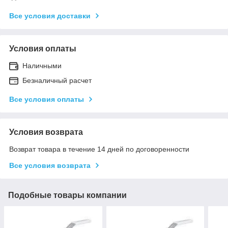
Все условия доставки
Условия оплаты
Наличными
Безналичный расчет
Все условия оплаты
Условия возврата
Возврат товара в течение 14 дней по договоренности
Все условия возврата
Подобные товары компании