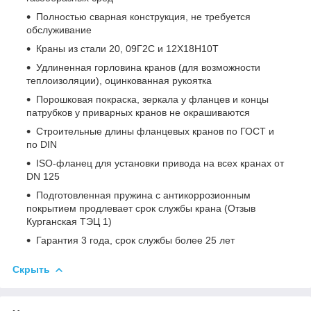
Полностью сварная конструкция, не требуется
обслуживание
Краны из стали 20, 09Г2С и 12Х18Н10Т
Удлиненная горловина кранов (для возможности
теплоизоляции), оцинкованная рукоятка
Порошковая покраска, зеркала у фланцев и концы
патрубков у приварных кранов не окрашиваются
Строительные длины фланцевых кранов по ГОСТ и
по DIN
ISO-фланец для установки привода на всех кранах от
DN 125
Подготовленная пружина с антикоррозионным
покрытием продлевает срок службы крана (Отзыв
Курганская ТЭЦ 1)
Гарантия 3 года, срок службы более 25 лет
Скрыть