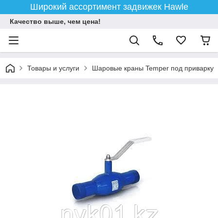
Широкий ассортимент задвижек Hawle
Качество выше, чем цена!
Товары и услуги
Шаровые краны Temper под приварку