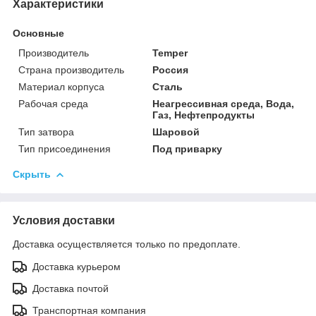
Характеристики
Основные
Производитель
Temper
Страна производитель
Россия
Материал корпуса
Сталь
Рабочая среда
Неагрессивная среда, Вода,
Газ, Нефтепродукты
Тип затвора
Шаровой
Тип присоединения
Под приварку
Скрыть
Условия доставки
Доставка осуществляется только по предоплате.
Доставка курьером
Доставка почтой
Транспортная компания