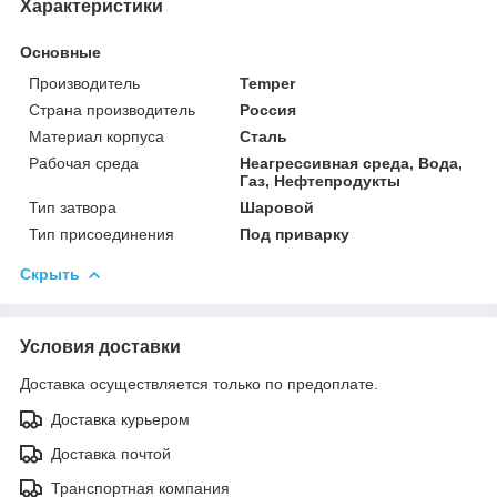
Характеристики
Основные
Производитель
Temper
Страна производитель
Россия
Материал корпуса
Сталь
Рабочая среда
Неагрессивная среда, Вода,
Газ, Нефтепродукты
Тип затвора
Шаровой
Тип присоединения
Под приварку
Скрыть
Условия доставки
Доставка осуществляется только по предоплате.
Доставка курьером
Доставка почтой
Транспортная компания