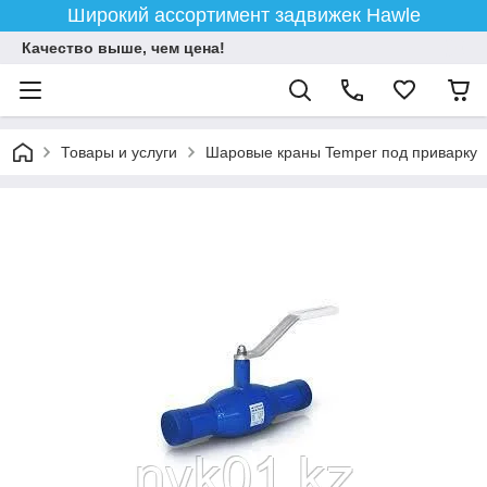
Широкий ассортимент задвижек Hawle
Качество выше, чем цена!
Товары и услуги
Шаровые краны Temper под приварку