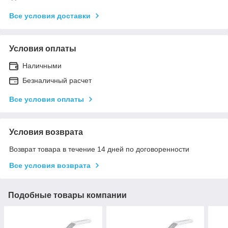
Все условия доставки
Условия оплаты
Наличными
Безналичный расчет
Все условия оплаты
Условия возврата
Возврат товара в течение 14 дней по договоренности
Все условия возврата
Подобные товары компании