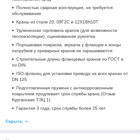
Полностью сварная конструкция, не требуется
обслуживание
Краны из стали 20, 09Г2С и 12Х18Н10Т
Удлиненная горловина кранов (для возможности
теплоизоляции), оцинкованная рукоятка
Порошковая покраска, зеркала у фланцев и концы
патрубков у приварных кранов не окрашиваются
Строительные длины фланцевых кранов по ГОСТ и
по DIN
ISO-фланец для установки привода на всех кранах от
DN 125
Подготовленная пружина с антикоррозионным
покрытием продлевает срок службы крана (Отзыв
Курганская ТЭЦ 1)
Гарантия 3 года, срок службы более 25 лет
Скрыть