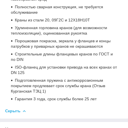
Полностью сварная конструкция, не требуется
обслуживание
Краны из стали 20, 09Г2С и 12Х18Н10Т
Удлиненная горловина кранов (для возможности
теплоизоляции), оцинкованная рукоятка
Порошковая покраска, зеркала у фланцев и концы
патрубков у приварных кранов не окрашиваются
Строительные длины фланцевых кранов по ГОСТ и
по DIN
ISO-фланец для установки привода на всех кранах от
DN 125
Подготовленная пружина с антикоррозионным
покрытием продлевает срок службы крана (Отзыв
Курганская ТЭЦ 1)
Гарантия 3 года, срок службы более 25 лет
Скрыть