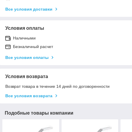
Все условия доставки
Условия оплаты
Наличными
Безналичный расчет
Все условия оплаты
Условия возврата
Возврат товара в течение 14 дней по договоренности
Все условия возврата
Подобные товары компании