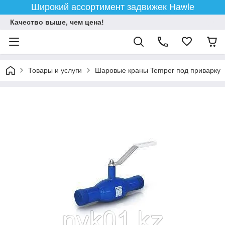
Широкий ассортимент задвижек Hawle
Качество выше, чем цена!
Товары и услуги
Шаровые краны Temper под приварку