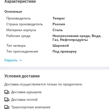
Характеристики
Основные
Производитель
Temper
Страна производитель
Россия
Материал корпуса
Сталь
Рабочая среда
Неагрессивная среда, Вода,
Газ, Нефтепродукты
Тип затвора
Шаровой
Тип присоединения
Под приварку
Скрыть
Условия доставки
Доставка осуществляется только по предоплате.
Доставка курьером
Доставка почтой
Транспортная компания