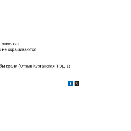
 рукоятка
ов не окрашиваются
бы крана (Отзыв Курганская ТЭЦ 1)