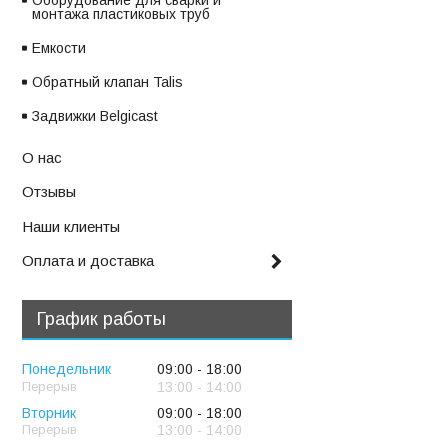
Оборудование для сварки и
монтажа пластиковых труб
Емкости
Обратный клапан Talis
Задвижки Belgicast
О нас
Отзывы
Наши клиенты
Оплата и доставка
График работы
Понедельник
09:00
18:00
13:00
14:00
Вторник
09:00
18:00
13:00
14:00