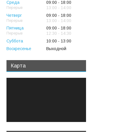
Среда
09:00
18:00
13:00
14:00
Четверг
09:00
18:00
13:00
14:00
Пятница
09:00
18:00
12:30
14:30
Суббота
10:00
13:00
Воскресенье
Выходной
Карта