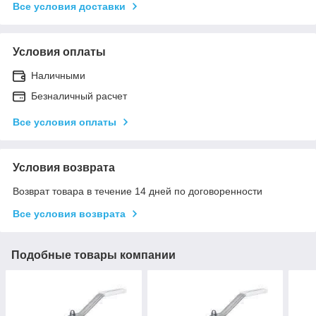
Все условия доставки
Условия оплаты
Наличными
Безналичный расчет
Все условия оплаты
Условия возврата
Возврат товара в течение 14 дней по договоренности
Все условия возврата
Подобные товары компании