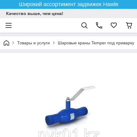
Широкий ассортимент задвижек Hawle
Качество выше, чем цена!
Товары и услуги
Шаровые краны Temper под приварку