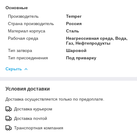
Основные
Производитель
Temper
Страна производитель
Россия
Материал корпуса
Сталь
Рабочая среда
Неагрессивная среда, Вода,
Газ, Нефтепродукты
Тип затвора
Шаровой
Тип присоединения
Под приварку
Скрыть
Условия доставки
Доставка осуществляется только по предоплате.
Доставка курьером
Доставка почтой
Транспортная компания