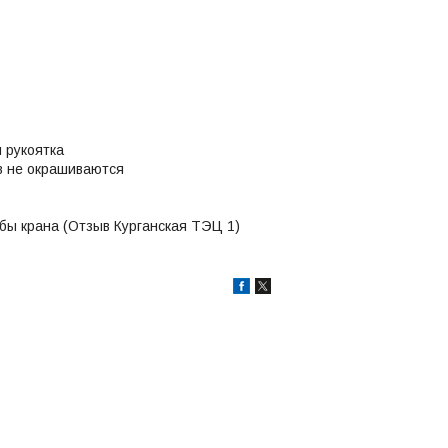
 рукоятка
ов не окрашиваются
бы крана (Отзыв Курганская ТЭЦ 1)