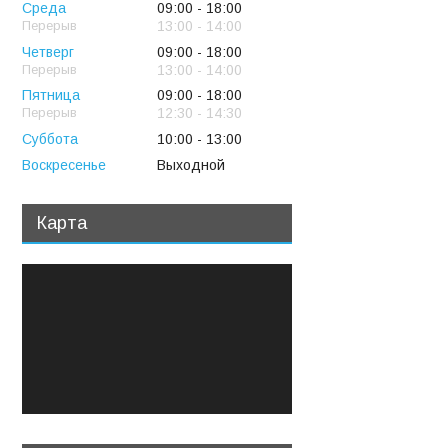
Среда
09:00
18:00
13:00
14:00
Четверг
09:00
18:00
13:00
14:00
Пятница
09:00
18:00
12:30
14:30
Суббота
10:00
13:00
Воскресенье
Выходной
Карта