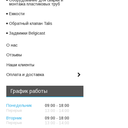
Оборудование для сварки и
монтажа пластиковых труб
Емкости
Обратный клапан Talis
Задвижки Belgicast
О нас
Отзывы
Наши клиенты
Оплата и доставка
График работы
Понедельник
09:00
18:00
13:00
14:00
Вторник
09:00
18:00
13:00
14:00