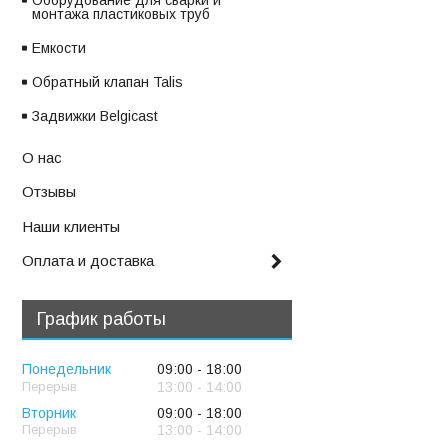
Оборудование для сварки и
монтажа пластиковых труб
Емкости
Обратный клапан Talis
Задвижки Belgicast
О нас
Отзывы
Наши клиенты
Оплата и доставка
График работы
Понедельник
09:00
18:00
13:00
14:00
Вторник
09:00
18:00
13:00
14:00