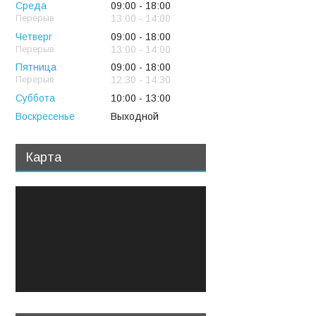
Среда
09:00
18:00
13:00
14:00
Четверг
09:00
18:00
13:00
14:00
Пятница
09:00
18:00
12:30
14:30
Суббота
10:00
13:00
Воскресенье
Выходной
Карта