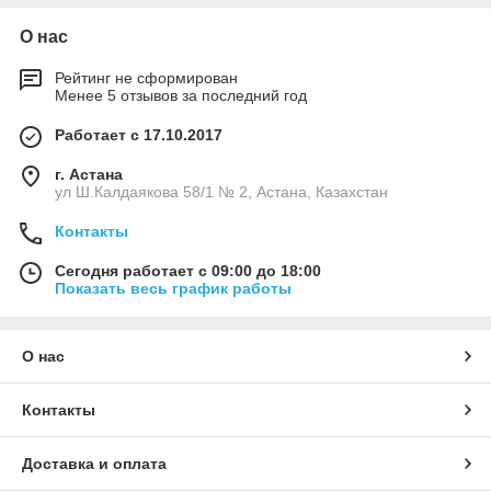
О нас
Рейтинг не сформирован
Менее 5 отзывов за последний год
Работает с 17.10.2017
г. Астана
ул Ш.Калдаякова 58/1 № 2, Астана, Казахстан
Контакты
Сегодня работает с 09:00 до 18:00
Показать весь график работы
О нас
Контакты
Доставка и оплата