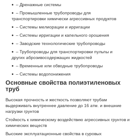
– Дренажные системы
– Промышленные трубопроводы для
транспортировки химически агрессивных продуктов
– Системы мелиорации и ирригации
– Системы ирригации и капельного орошения
– Заводские технологические трубопроводы
– Трубопроводы для транспортировки пульпы и
других аброзивосодержащих жидкостей
– Временные или обводные трубопроводы
– Системы водопонижения
Основные свойства полиэтиленовых
труб
Высокая прочность и жесткость позволяют трубам
выдерживать внутреннее давление до 16 атм. и внешние
нагрузки грунтов
Стойкость к химическому воздействию агрессивных грунтов и
химических веществ
Высокие эксплуатационные свойства в суровых