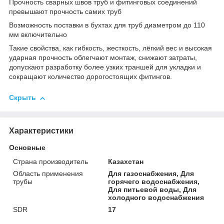
Прочность сварных швов труб и фитинговых соединений
превышают прочность самих труб
Возможность поставки в бухтах для труб диаметром до 110
мм включительно
Такие свойства, как гибкость, жесткость, лёгкий вес и высокая
ударная прочность облегчают монтаж, снижают затраты,
допускают разработку более узких траншей для укладки и
сокращают количество дорогостоящих фитингов.
Скрыть
Характеристики
Основные
Страна производитель
Казахстан
Область применения
Для газоснабжения, Для
трубы
горячего водоснабжения,
Для питьевой воды, Для
холодного водоснабжения
SDR
17