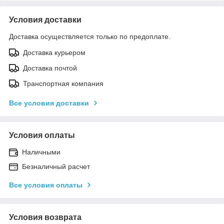
Условия доставки
Доставка осуществляется только по предоплате.
Доставка курьером
Доставка почтой
Транспортная компания
Все условия доставки
Условия оплаты
Наличными
Безналичный расчет
Все условия оплаты
Условия возврата