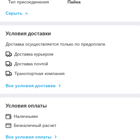
Тип присоединения
Пайка
Скрыть
Условия доставки
Доставка осуществляется только по предоплате.
Доставка курьером
Доставка почтой
Транспортная компания
Все условия доставки
Условия оплаты
Наличными
Безналичный расчет
Все условия оплаты