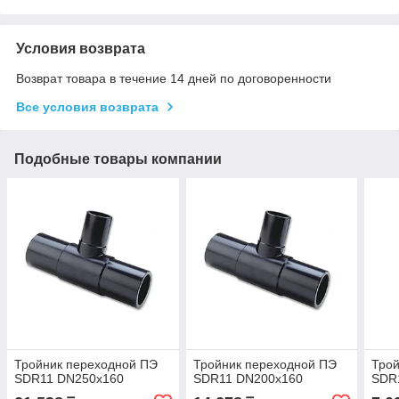
Условия возврата
Возврат товара в течение 14 дней по договоренности
Все условия возврата
Подобные товары компании
Тройник переходной ПЭ
Тройник переходной ПЭ
Трой
SDR11 DN250х160
SDR11 DN200х160
SDR