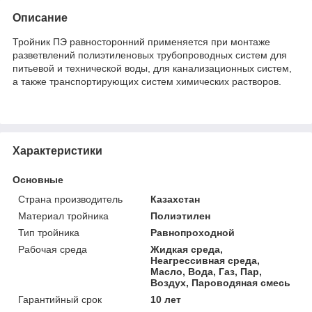
Описание
Тройник ПЭ равносторонний применяется при монтаже
разветвлений полиэтиленовых трубопроводных систем для
питьевой и технической воды, для канализационных систем,
а также транспортирующих систем химических растворов.
Характеристики
Основные
Страна производитель
Казахстан
Материал тройника
Полиэтилен
Тип тройника
Равнопроходной
Рабочая среда
Жидкая среда,
Неагрессивная среда,
Масло, Вода, Газ, Пар,
Воздух, Пароводяная смесь
Гарантийный срок
10 лет