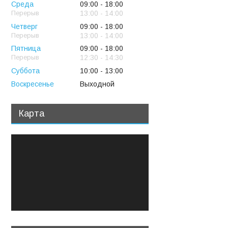
Среда
09:00
18:00
13:00
14:00
Четверг
09:00
18:00
13:00
14:00
Пятница
09:00
18:00
12:30
14:30
Суббота
10:00
13:00
Воскресенье
Выходной
Карта