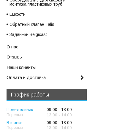
Оборудование для сварки и
монтажа пластиковых труб
Емкости
Обратный клапан Talis
Задвижки Belgicast
О нас
Отзывы
Наши клиенты
Оплата и доставка
График работы
Понедельник
09:00
18:00
13:00
14:00
Вторник
09:00
18:00
13:00
14:00