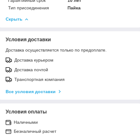
Гарантийный срок
10 лет
Тип присоединения
Пайка
Скрыть
Условия доставки
Доставка осуществляется только по предоплате.
Доставка курьером
Доставка почтой
Транспортная компания
Все условия доставки
Условия оплаты
Наличными
Безналичный расчет