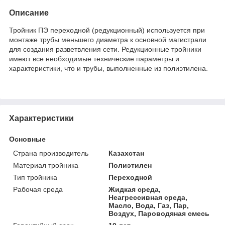
Описание
Тройник ПЭ переходной (редукционный) используется при
монтаже трубы меньшего диаметра к основной магистрали
для создания разветвления сети. Редукционные тройники
имеют все необходимые технические параметры и
характеристики, что и трубы, выполненные из полиэтилена.
Характеристики
Основные
Страна производитель
Казахстан
Материал тройника
Полиэтилен
Тип тройника
Переходной
Рабочая среда
Жидкая среда,
Неагрессивная среда,
Масло, Вода, Газ, Пар,
Воздух, Пароводяная смесь