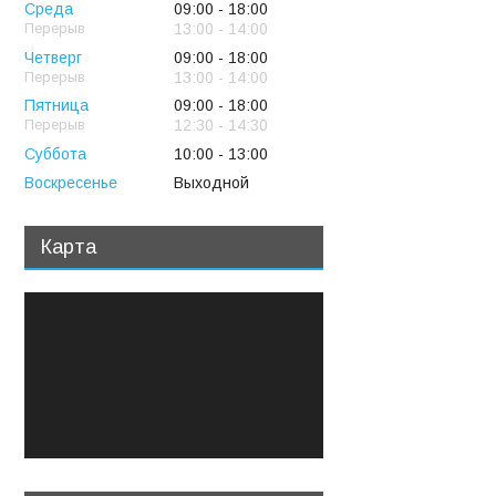
Среда
09:00
18:00
13:00
14:00
Четверг
09:00
18:00
13:00
14:00
Пятница
09:00
18:00
12:30
14:30
Суббота
10:00
13:00
Воскресенье
Выходной
Карта