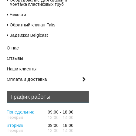
Оборудование для сварки и
монтажа пластиковых труб
Емкости
Обратный клапан Talis
Задвижки Belgicast
О нас
Отзывы
Наши клиенты
Оплата и доставка
График работы
Понедельник
09:00
18:00
13:00
14:00
Вторник
09:00
18:00
13:00
14:00